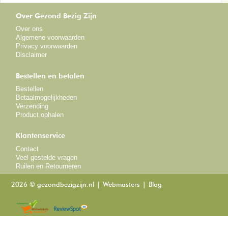
Over Gezond Bezig Zijn
Over ons
Algemene voorwaarden
Privacy voorwaarden
Disclaimer
Bestellen en betalen
Bestellen
Betaalmogelijkheden
Verzending
Product ophalen
Klantenservice
Contact
Veel gestelde vragen
Ruilen en Retourneren
2026 © gezondbezigzijn.nl
Webmasters
Blog