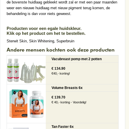
de bovenste huidlaag gebleekt wordt zal er met een paar maanden
weer een nieuwe huidlaag met nieuw pigment terug komen, de
behandeling is dan voor niets geweest.
Producten voor een egale huidskleur.
Klik op het product om het te bestellen.
Sterwit Skin
,
Skin Whitening
,
Superbruin
Andere mensen kochten ook deze producten
Vacubreast pomp met 2 potten
€ 134.90
€40,- korting!
Volume Breasts 6x
€ 139.70
€ 40,- korting - Voordelig!
Tan Faster 6x