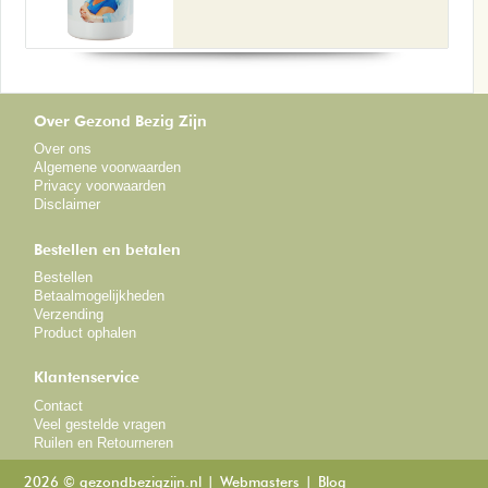
Over Gezond Bezig Zijn
Over ons
Algemene voorwaarden
Privacy voorwaarden
Disclaimer
Bestellen en betalen
Bestellen
Betaalmogelijkheden
Verzending
Product ophalen
Klantenservice
Contact
Veel gestelde vragen
Ruilen en Retourneren
2026 © gezondbezigzijn.nl
Webmasters
Blog